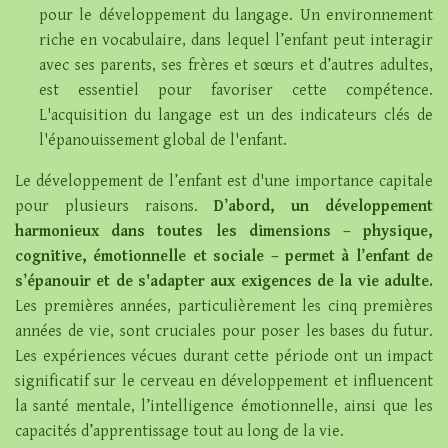
pour le développement du langage. Un environnement
riche en vocabulaire, dans lequel l’enfant peut interagir
avec ses parents, ses frères et sœurs et d’autres adultes,
est essentiel pour favoriser cette compétence.
L'acquisition du langage est un des indicateurs clés de
l'épanouissement global de l'enfant.
Le développement de l’enfant est d'une importance capitale
pour plusieurs raisons.
D’abord, un développement
harmonieux dans toutes les dimensions – physique,
cognitive, émotionnelle et sociale – permet à l’enfant de
s’épanouir et de s'adapter aux exigences de la vie adulte.
Les premières années, particulièrement les cinq premières
années de vie, sont cruciales pour poser les bases du futur.
Les expériences vécues durant cette période ont un impact
significatif sur le cerveau en développement et influencent
la santé mentale, l’intelligence émotionnelle, ainsi que les
capacités d’apprentissage tout au long de la vie.