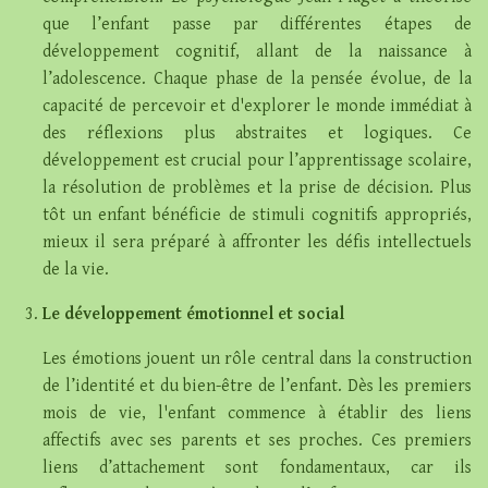
que l’enfant passe par différentes étapes de
développement cognitif, allant de la naissance à
l’adolescence. Chaque phase de la pensée évolue, de la
capacité de percevoir et d'explorer le monde immédiat à
des réflexions plus abstraites et logiques. Ce
développement est crucial pour l’apprentissage scolaire,
la résolution de problèmes et la prise de décision. Plus
tôt un enfant bénéficie de stimuli cognitifs appropriés,
mieux il sera préparé à affronter les défis intellectuels
de la vie.
Le développement émotionnel et social
Les émotions jouent un rôle central dans la construction
de l’identité et du bien-être de l’enfant. Dès les premiers
mois de vie, l'enfant commence à établir des liens
affectifs avec ses parents et ses proches. Ces premiers
liens d’attachement sont fondamentaux, car ils