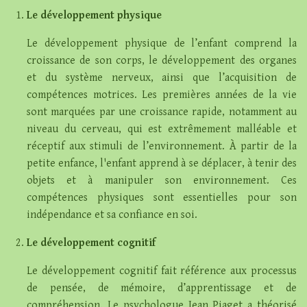
Le développement physique
Le développement physique de l’enfant comprend la
croissance de son corps, le développement des organes
et du système nerveux, ainsi que l’acquisition de
compétences motrices. Les premières années de la vie
sont marquées par une croissance rapide, notamment au
niveau du cerveau, qui est extrêmement malléable et
réceptif aux stimuli de l’environnement. À partir de la
petite enfance, l'enfant apprend à se déplacer, à tenir des
objets et à manipuler son environnement. Ces
compétences physiques sont essentielles pour son
indépendance et sa confiance en soi.
Le développement cognitif
Le développement cognitif fait référence aux processus
de pensée, de mémoire, d’apprentissage et de
compréhension. Le psychologue Jean Piaget a théorisé