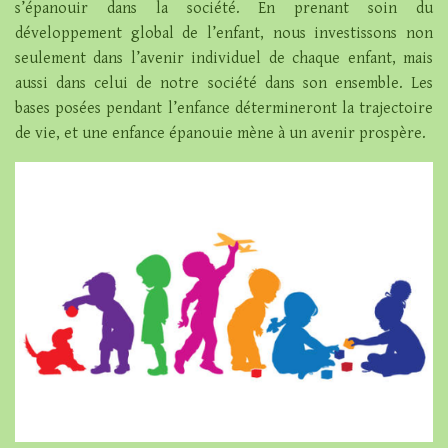
s’épanouir dans la société. En prenant soin du
développement global de l’enfant, nous investissons non
seulement dans l’avenir individuel de chaque enfant, mais
aussi dans celui de notre société dans son ensemble. Les
bases posées pendant l’enfance détermineront la trajectoire
de vie, et une enfance épanouie mène à un avenir prospère.