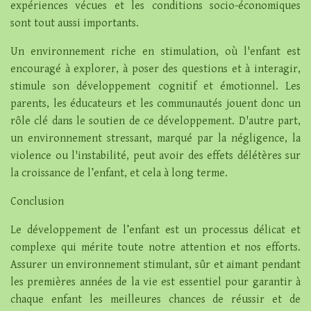
expériences vécues et les conditions socio-économiques
sont tout aussi importants.
Un environnement riche en stimulation, où l'enfant est
encouragé à explorer, à poser des questions et à interagir,
stimule son développement cognitif et émotionnel. Les
parents, les éducateurs et les communautés jouent donc un
rôle clé dans le soutien de ce développement. D'autre part,
un environnement stressant, marqué par la négligence, la
violence ou l'instabilité, peut avoir des effets délétères sur
la croissance de l’enfant, et cela à long terme.
Conclusion
Le développement de l’enfant est un processus délicat et
complexe qui mérite toute notre attention et nos efforts.
Assurer un environnement stimulant, sûr et aimant pendant
les premières années de la vie est essentiel pour garantir à
chaque enfant les meilleures chances de réussir et de