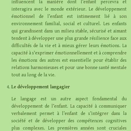
influencent la manière dont l’enfant percevra et
interagira avec le monde extérieur. Le développement
émotionnel de l’enfant est intimement lié à son
environnement familial, social et culturel. Les enfants
qui grandissent dans un milieu stable, sécurisé et aimant
tendent à développer une plus grande résilience face aux
difficultés de la vie et à mieux gérer leurs émotions. La
capacité à s'exprimer émotionnellement et à comprendre
les émotions des autres est essentielle pour établir des
relations harmonieuses et pour une bonne santé mentale
tout au long de la vie.
Le développement langagier
Le langage est un autre aspect fondamental du
développement de l’enfant. La capacité à communiquer
verbalement permet à l’enfant de s’intégrer dans la
société et de développer des compétences cognitives
plus complexes. Les premières années sont cruciales