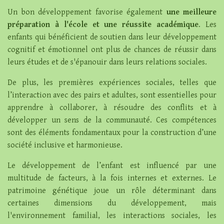
Un bon développement favorise également
une meilleure
préparation à l'école et une réussite académique
. Les
enfants qui bénéficient de soutien dans leur développement
cognitif et émotionnel ont plus de chances de réussir dans
leurs études et de s'épanouir dans leurs relations sociales.
De plus, les premières expériences sociales, telles que
l’interaction avec des pairs et adultes, sont essentielles pour
apprendre à collaborer, à résoudre des conflits et à
développer un sens de la communauté. Ces compétences
sont des éléments fondamentaux pour la construction d’une
société inclusive et harmonieuse.
Le développement de l’enfant est influencé par une
multitude de facteurs, à la fois internes et externes. Le
patrimoine génétique joue un rôle déterminant dans
certaines dimensions du développement, mais
l'environnement familial, les interactions sociales, les