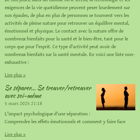
exigences de la vie quotidienne peuvent peser lourdement sur
nos épaules, de plus en plus de personnes se tournent vers les
activités de pleine nature pour retrouver un équilibre mental,
émotionnel et physique. Le contact avec la nature offre de
nombreux bienfaits pour la santé et le bien-être, tant pour le
corps que pour l'esprit. Ce type d'activité peut avoir de
nombreux bienfaits sur la santé mentale. En voici une liste non-
exhaustive :
Lire plus »
Se séparer... Se trouver/retrouver
avec soi-même
5 mars 2025
21:18
L'impact psychologique d'une séparation :
Comprendre les effets émotionnels et comment y faire face
Lire plus »