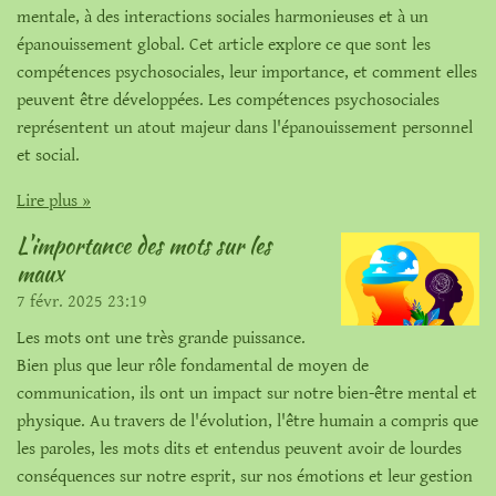
mentale, à des interactions sociales harmonieuses et à un
épanouissement global. Cet article explore ce que sont les
compétences psychosociales, leur importance, et comment elles
peuvent être développées. Les compétences psychosociales
représentent un atout majeur dans l'épanouissement personnel
et social.
Lire plus »
L'importance des mots sur les
maux
7 févr. 2025
23:19
Les mots ont une très grande puissance.
Bien plus que leur rôle fondamental de moyen de
communication, ils ont un impact sur notre bien-être mental et
physique. Au travers de l'évolution, l'être humain a compris que
les paroles, les mots dits et entendus peuvent avoir de lourdes
conséquences sur notre esprit, sur nos émotions et leur gestion