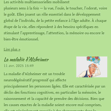
Les activités multisensorielles mobilisent
plusieurs sens à la fois — la vue, l’ouïe, le toucher, l’odorat, voire
le goût. Elles jouent un rôle essentiel dans le développement
global de l’individu, de la petite enfance à l’âge adulte. À chaque
étape de la vie, elles répondent à des besoins spécifiques en
stimulant l’apprentissage, l’attention, la mémoire ou encore le
bien-être émotionnel.
Lire plus »
La maladie d'Alzheimer
11 avr. 2025
15:49
La maladie d'Alzheimer est un trouble
neurodégénératif progressif qui affecte
principalement les personnes âgées. Elle est caractérisée par un
déclin des fonctions cognitives, en particulier la mémoire, le
raisonnement et la capacité de prendre des décisions. Bien que
les causes exactes de la maladie soient encore mal comprises,