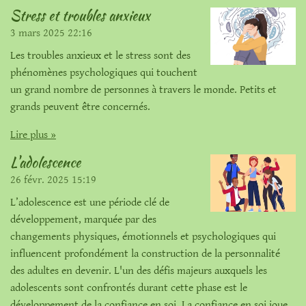
Stress et troubles anxieux
3 mars 2025
22:16
Les troubles anxieux et le stress sont des
phénomènes psychologiques qui touchent
un grand nombre de personnes à travers le monde. Petits et
grands peuvent être concernés.
Lire plus »
L'adolescence
26 févr. 2025
15:19
L’adolescence est une période clé de
développement, marquée par des
changements physiques, émotionnels et psychologiques qui
influencent profondément la construction de la personnalité
des adultes en devenir. L'un des défis majeurs auxquels les
adolescents sont confrontés durant cette phase est le
développement de la confiance en soi. La confiance en soi joue