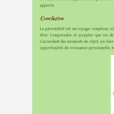
apporte.
Conclusion
La parentalité est un voyage complexe, o
être. Comprendre et accepter que ces deu
s’accordant des moments de répit, en cherc
opportunités de croissance personnelle, to