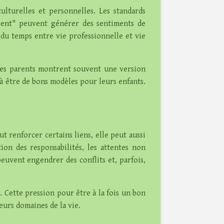
lturelles et personnelles. Les standards
arent" peuvent générer des sentiments de
 du temps entre vie professionnelle et vie
 les parents montrent souvent une version
 à être de bons modèles pour leurs enfants.
t renforcer certains liens, elle peut aussi
ion des responsabilités, les attentes non
euvent engendrer des conflits et, parfois,
s. Cette pression pour être à la fois un bon
eurs domaines de la vie.