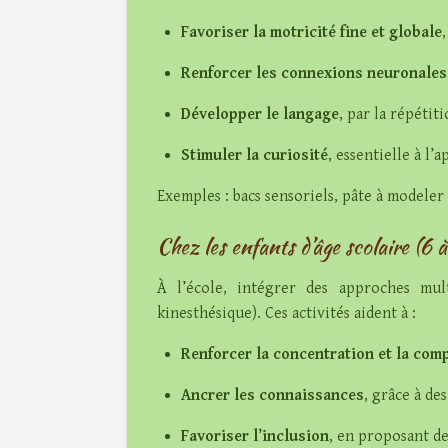
Favoriser la motricité fine et globale
Renforcer les connexions neuronales
Développer le langage
, par la répétit
Stimuler la curiosité
, essentielle à l
Exemples : bacs sensoriels, pâte à modeler
Chez les enfants d’âge scolaire (6 
À l’école, intégrer des approches multi
kinesthésique). Ces activités aident à :
Renforcer la concentration et la co
Ancrer les connaissances
, grâce à de
Favoriser l’inclusion
, en proposant de