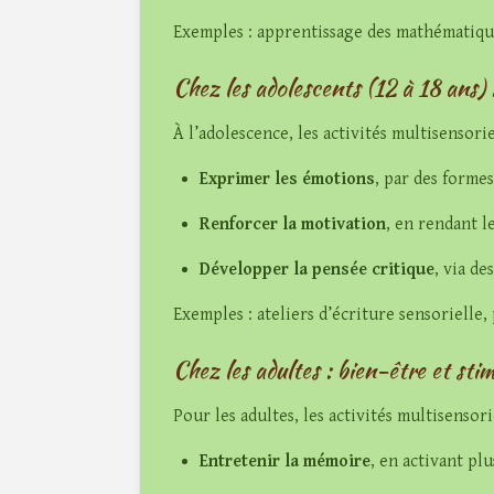
Exemples : apprentissage des mathématiques
Chez les adolescents (12 à 18 ans)
À l’adolescence, les activités multisensori
Exprimer les émotions
, par des formes
Renforcer la motivation
, en rendant l
Développer la pensée critique
, via de
Exemples : ateliers d’écriture sensorielle,
Chez les adultes : bien-être et sti
Pour les adultes, les activités multisensori
Entretenir la mémoire
, en activant plu