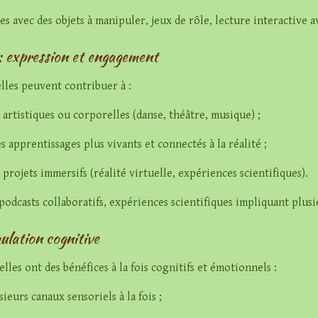
 avec des objets à manipuler, jeux de rôle, lecture interactive a
 : expression et engagement
elles peuvent contribuer à :
 artistiques ou corporelles (danse, théâtre, musique) ;
es apprentissages plus vivants et connectés à la réalité ;
s projets immersifs (réalité virtuelle, expériences scientifiques).
 podcasts collaboratifs, expériences scientifiques impliquant plusi
mulation cognitive
elles ont des bénéfices à la fois cognitifs et émotionnels :
sieurs canaux sensoriels à la fois ;