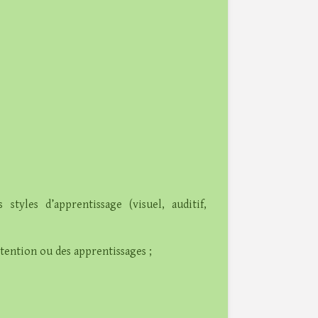
styles d’apprentissage (visuel, auditif,
ttention ou des apprentissages ;